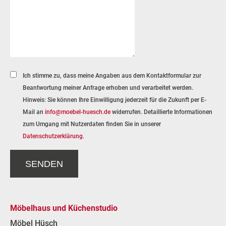
Ich stimme zu, dass meine Angaben aus dem Kontaktformular zur
Beantwortung meiner Anfrage erhoben und verarbeitet werden.
Hinweis: Sie können Ihre Einwilligung jederzeit für die Zukunft per E-
Mail an
info@moebel-huesch.de
widerrufen. Detaillierte Informationen
zum Umgang mit Nutzerdaten finden Sie in unserer
Datenschutzerklärung
.
Möbelhaus und Küchenstudio
Möbel Hüsch