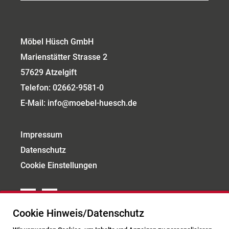
Möbel Hüsch GmbH
Marienstätter Strasse 2
57629 Atzelgift
Telefon:
02662-9581-0
E-Mail:
info@moebel-huesch.de
Impressum
Datenschutz
Cookie Einstellungen
Cookie Hinweis/Datenschutz
Öffnungszeiten