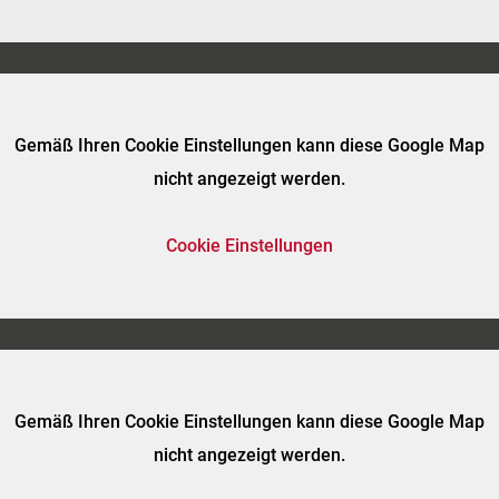
Gemäß Ihren Cookie Einstellungen kann diese Google Map
nicht angezeigt werden.
Cookie Einstellungen
Gemäß Ihren Cookie Einstellungen kann diese Google Map
nicht angezeigt werden.