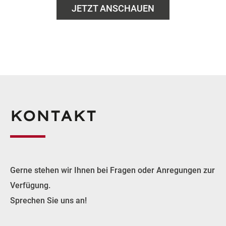
JETZT ANSCHAUEN
KONTAKT
Gerne stehen wir Ihnen bei Fragen oder Anregungen zur
Verfügung.
Sprechen Sie uns an!