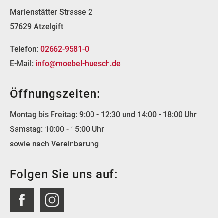
Marienstätter Strasse 2
57629 Atzelgift
Telefon:
02662-9581-0
E-Mail:
info@moebel-huesch.de
Öffnungszeiten:
Montag bis Freitag: 9:00 - 12:30 und 14:00 - 18:00 Uhr
Samstag: 10:00 - 15:00 Uhr
sowie nach Vereinbarung
Folgen Sie uns auf: