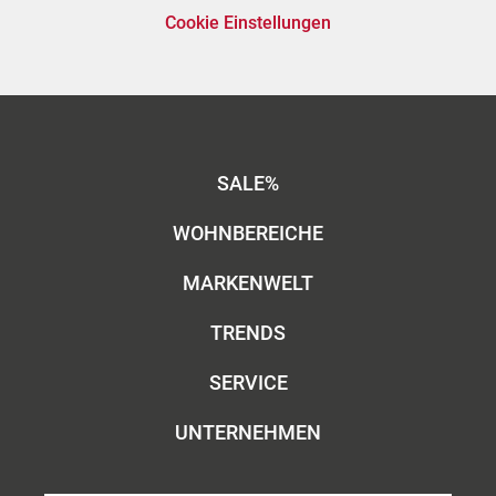
Cookie Einstellungen
SALE%
WOHNBEREICHE
MARKENWELT
TRENDS
SERVICE
UNTERNEHMEN