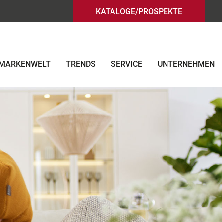
KATALOGE/PROSPEKTE
MARKENWELT
TRENDS
SERVICE
UNTERNEHMEN