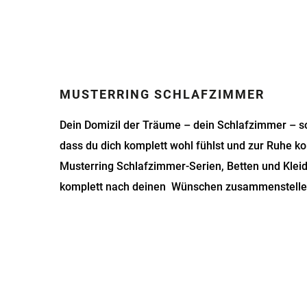
MUSTERRING SCHLAFZIMMER
Dein Domizil der Träume – dein Schlafzimmer – sol
dass du dich komplett wohl fühlst und zur Ruhe 
Musterring Schlafzimmer-Serien, Betten und Klei
komplett nach deinen Wünschen zusammenstelle