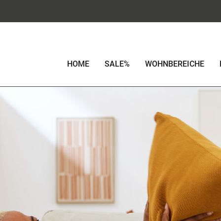
HOME
SALE%
WOHNBEREICHE