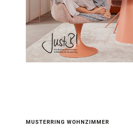
MUSTERRING WOHNZIMMER