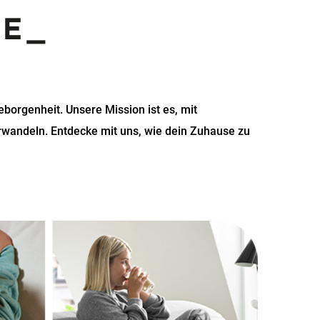
SE_
Geborgenheit. Unsere Mission ist es, mit
rwandeln. Entdecke mit uns, wie dein Zuhause zu